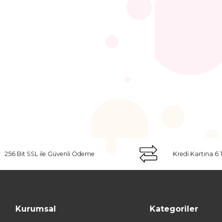
256 Bit SSL ile Güvenli Ödeme
Kredi Kartına 6 
Kurumsal
Kategoriler