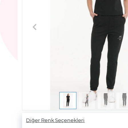
Diğer Renk Seçenekleri