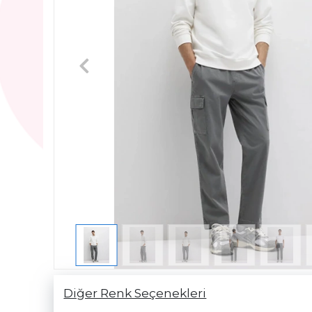
Diğer Renk Seçenekleri