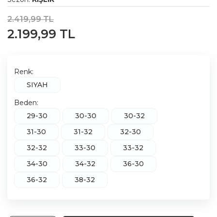
2.419,99 TL
2.199,99 TL
Renk:
SIYAH
Beden:
29-30
30-30
30-32
31-30
31-32
32-30
32-32
33-30
33-32
34-30
34-32
36-30
36-32
38-32