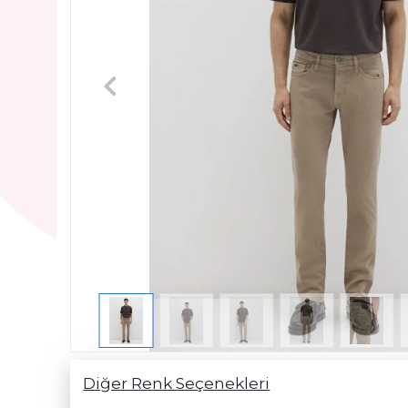
Diğer Renk Seçenekleri