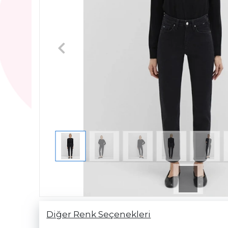
Diğer Renk Seçenekleri