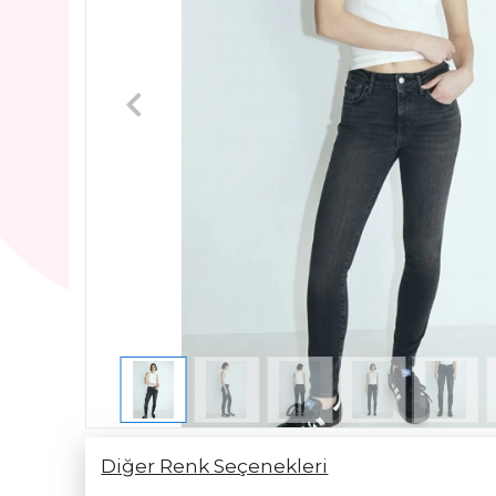
Diğer Renk Seçenekleri