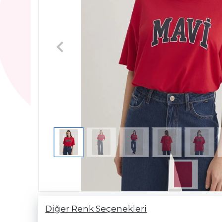
Diğer Renk Seçenekleri