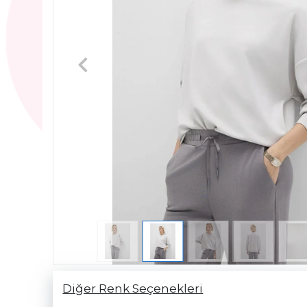
Diğer Renk Seçenekleri