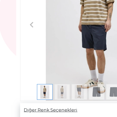
Diğer Renk Seçenekleri