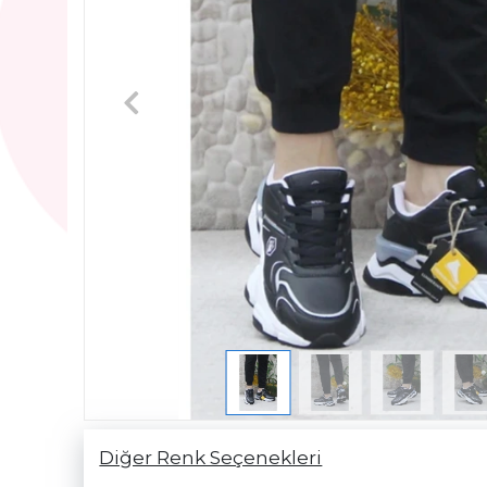
Diğer Renk Seçenekleri