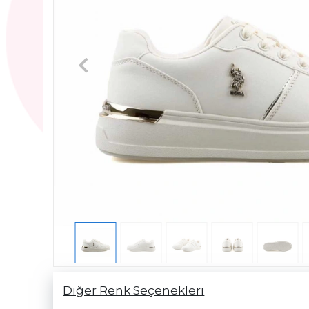
Diğer Renk Seçenekleri